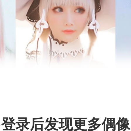
登录后发现更多偶像