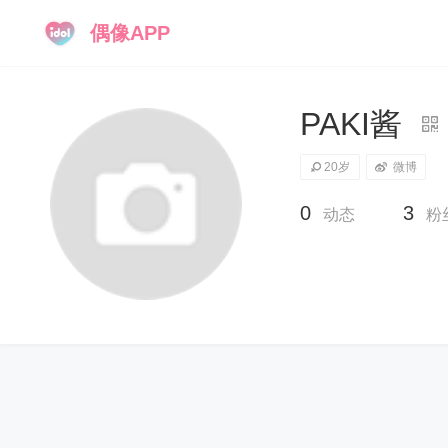
偶像APP
PAKI酱
20岁
微博
0
3
动态
粉