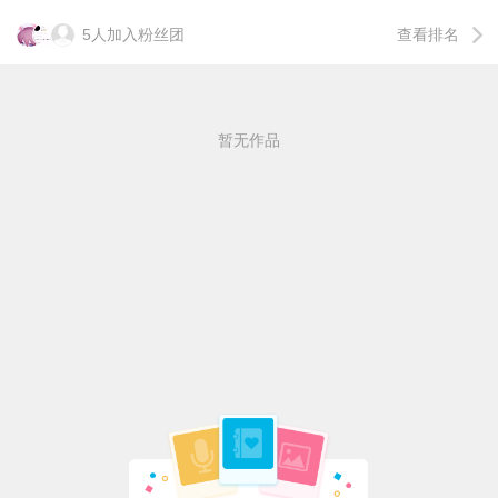
5人加入粉丝团
查看排名
暂无作品